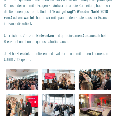
Radiosender und mit 5 Fragen - 5 Antworten an die Büroleitung haben wir
die Regionen gescreent. Und mit
"Nachgefragt": Was der Markt 2018
von Audio erwartet
, haben wir mit spannenden Gästen aus der Branche
im Panel diskutiert.
Ausreichend Zeit zum
Networken
und gemeinsamen
Austausch
, bei
Breakfast und Lunch, gab es natürlich auch.
Jetzt heißt es dokumentieren und evaluieren und mit neuen Themen an
AUDIO 2019 gehen.